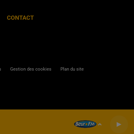
CONTACT
s
Gestion des cookies
Plan du site