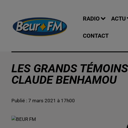
RADIO
ACTU
CONTACT
LES GRANDS TÉMOINS 
CLAUDE BENHAMOU
Publié : 7 mars 2021 à 17h00