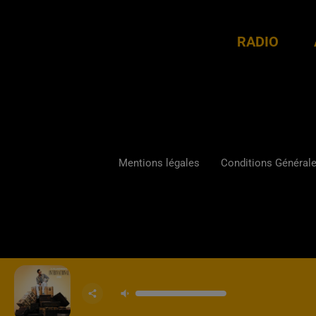
RADIO
Mentions légales
Conditions Générales