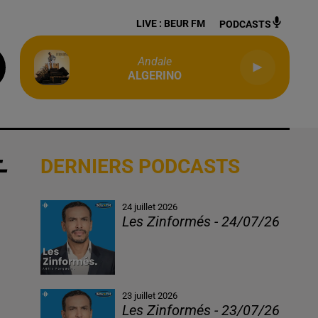
LIVE :
BEUR FM
PODCASTS
Andale
ALGERINO
-
DERNIERS PODCASTS
24 juillet 2026
Les Zinformés - 24/07/26
23 juillet 2026
Les Zinformés - 23/07/26