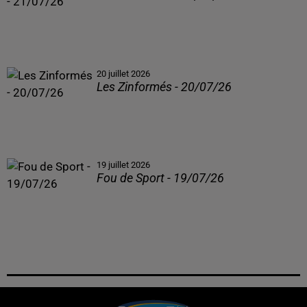
20 juillet 2026
Les Zinformés - 20/07/26
19 juillet 2026
Fou de Sport - 19/07/26