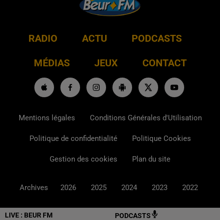
RADIO
ACTU
PODCASTS
MÉDIAS
JEUX
CONTACT
Mentions légales
Conditions Générales d'Utilisation
Politique de confidentialité
Politique Cookies
Gestion des cookies
Plan du site
Archives
2026
2025
2024
2023
2022
LIVE :
BEUR FM
PODCASTS