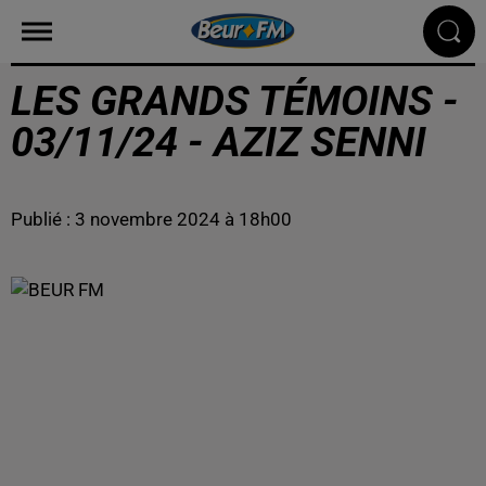
LES GRANDS TÉMOINS -
03/11/24 - AZIZ SENNI
Publié : 3 novembre 2024 à 18h00