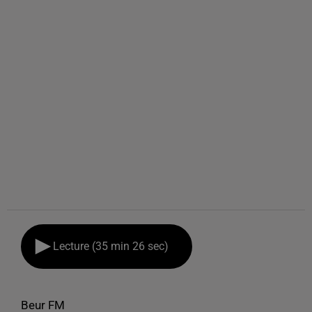
Lecture (35 min 26 sec)
Beur FM