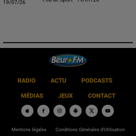
RADIO
ACTU
PODCASTS
MÉDIAS
JEUX
CONTACT
Mentions légales
Conditions Générales d'Utilisation