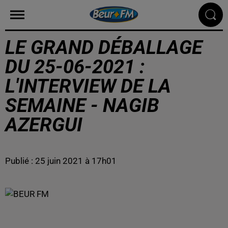
LE GRAND DÉBALLAGE
DU 25-06-2021 :
L'INTERVIEW DE LA
SEMAINE - NAGIB
AZERGUI
Publié : 25 juin 2021 à 17h01