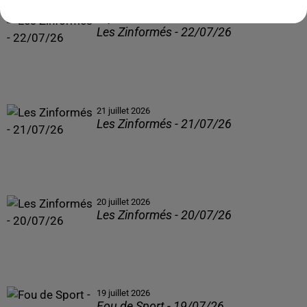
22 juillet 2026
Les Zinformés - 22/07/26
21 juillet 2026
Les Zinformés - 21/07/26
20 juillet 2026
Les Zinformés - 20/07/26
19 juillet 2026
Fou de Sport - 19/07/26