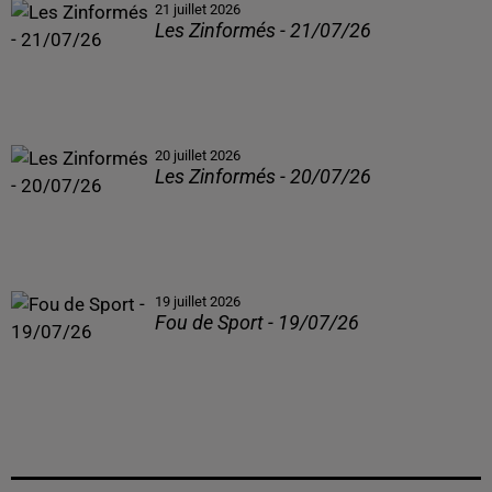
21 juillet 2026
Les Zinformés - 21/07/26
20 juillet 2026
Les Zinformés - 20/07/26
19 juillet 2026
Fou de Sport - 19/07/26