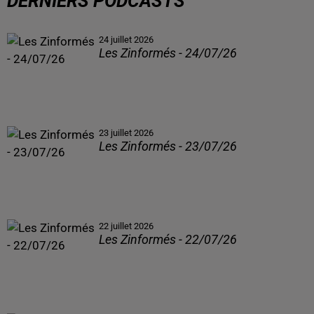
DERNIERS PODCASTS
24 juillet 2026
Les Zinformés - 24/07/26
23 juillet 2026
Les Zinformés - 23/07/26
22 juillet 2026
Les Zinformés - 22/07/26