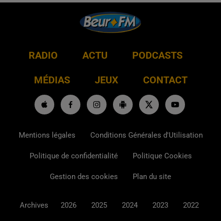
RADIO
ACTU
PODCASTS
MÉDIAS
JEUX
CONTACT
Mentions légales
Conditions Générales d'Utilisation
Politique de confidentialité
Politique Cookies
Gestion des cookies
Plan du site
Archives
2026
2025
2024
2023
2022