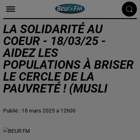
LA SOLIDARITÉ AU
COEUR - 18/03/25 -
AIDEZ LES
POPULATIONS À BRISER
LE CERCLE DE LA
PAUVRETÉ ! (MUSLI
Publié : 18 mars 2025 à 12h00