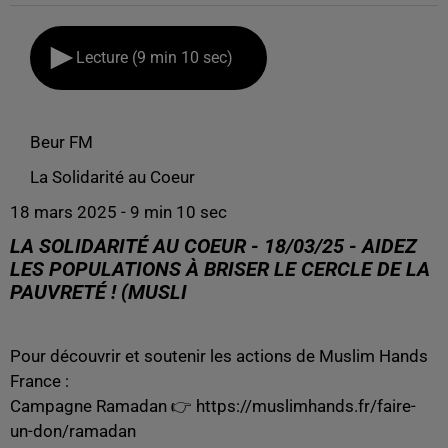
Lecture (9 min 10 sec)
Beur FM
La Solidarité au Coeur
18 mars 2025 - 9 min 10 sec
LA SOLIDARITÉ AU COEUR - 18/03/25 - AIDEZ
LES POPULATIONS À BRISER LE CERCLE DE LA
PAUVRETÉ ! (MUSLI
Pour découvrir et soutenir les actions de Muslim Hands
France :
Campagne Ramadan 👉
https://muslimhands.fr/faire-
un-don/ramadan