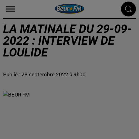
LA MATINALE DU 29-09-
2022 : INTERVIEW DE
LOULIDE
Publié : 28 septembre 2022 à 9h00