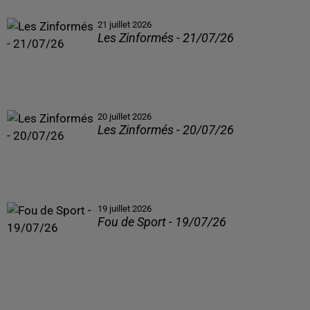
21 juillet 2026
Les Zinformés - 21/07/26
20 juillet 2026
Les Zinformés - 20/07/26
19 juillet 2026
Fou de Sport - 19/07/26