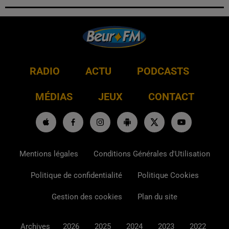
RADIO
ACTU
PODCASTS
MÉDIAS
JEUX
CONTACT
Mentions légales
Conditions Générales d'Utilisation
Politique de confidentialité
Politique Cookies
Gestion des cookies
Plan du site
Archives
2026
2025
2024
2023
2022