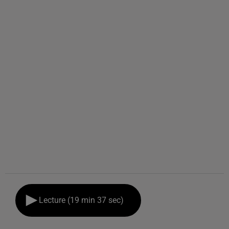
Lecture (19 min 37 sec)