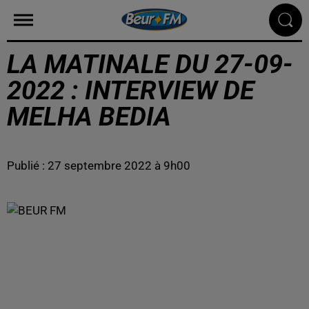
LA MATINALE DU 27-09-
2022 : INTERVIEW DE
MELHA BEDIA
Publié : 27 septembre 2022 à 9h00