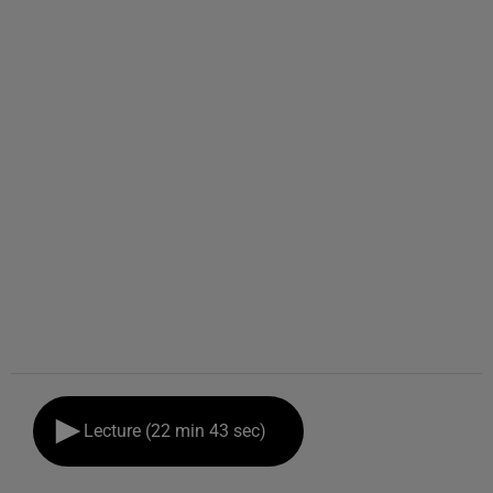
Lecture (22 min 43 sec)