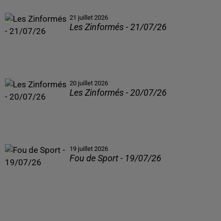
21 juillet 2026
Les Zinformés - 21/07/26
20 juillet 2026
Les Zinformés - 20/07/26
19 juillet 2026
Fou de Sport - 19/07/26