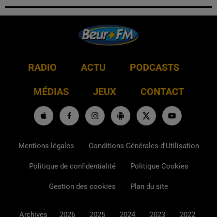
RADIO
ACTU
PODCASTS
MÉDIAS
JEUX
CONTACT
Mentions légales
Conditions Générales d'Utilisation
Politique de confidentialité
Politique Cookies
Gestion des cookies
Plan du site
Archives
2026
2025
2024
2023
2022