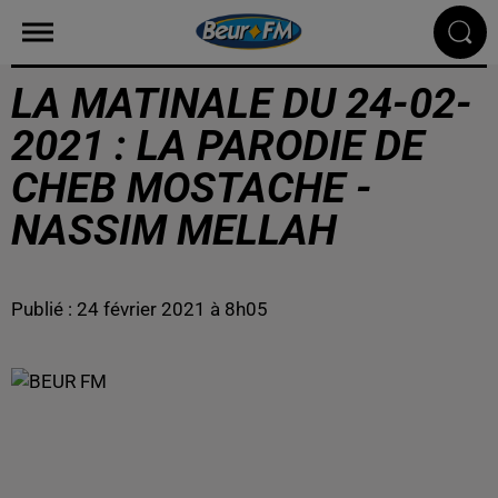
LA MATINALE DU 24-02-
2021 : LA PARODIE DE
CHEB MOSTACHE -
NASSIM MELLAH
Publié : 24 février 2021 à 8h05