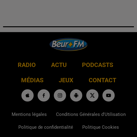
RADIO
ACTU
PODCASTS
MÉDIAS
JEUX
CONTACT
Mentions légales
Conditions Générales d'Utilisation
Politique de confidentialité
Politique Cookies