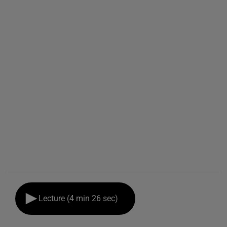
Lecture (4 min 26 sec)