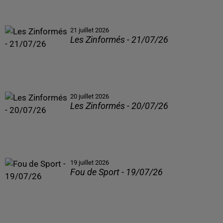
21 juillet 2026
Les Zinformés - 21/07/26
20 juillet 2026
Les Zinformés - 20/07/26
19 juillet 2026
Fou de Sport - 19/07/26