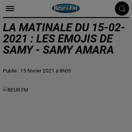
LA MATINALE DU 15-02-
2021 : LES EMOJIS DE
SAMY - SAMY AMARA
Publié : 15 février 2021 à 8h05