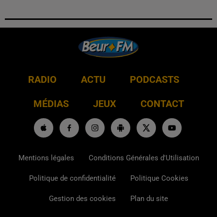
RADIO
ACTU
PODCASTS
MÉDIAS
JEUX
CONTACT
Mentions légales
Conditions Générales d'Utilisation
Politique de confidentialité
Politique Cookies
Gestion des cookies
Plan du site