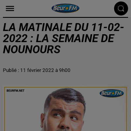
LA MATINALE DU 11-02-
2022 : LA SEMAINE DE
NOUNOURS
Publié : 11 février 2022 à 9h00