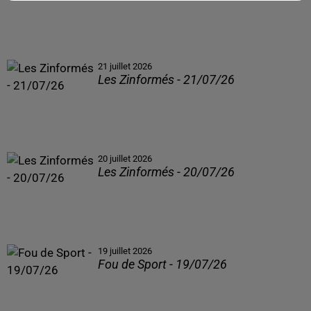
21 juillet 2026
Les Zinformés - 21/07/26
20 juillet 2026
Les Zinformés - 20/07/26
19 juillet 2026
Fou de Sport - 19/07/26