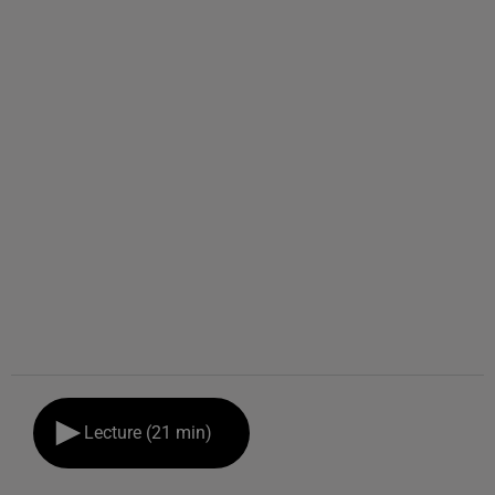
Lecture (21 min)