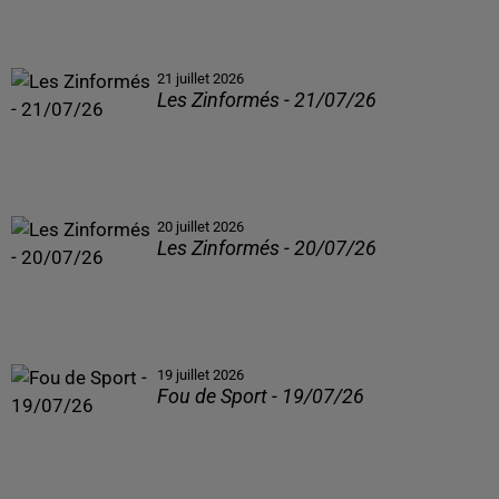
21 juillet 2026
Les Zinformés - 21/07/26
20 juillet 2026
Les Zinformés - 20/07/26
19 juillet 2026
Fou de Sport - 19/07/26