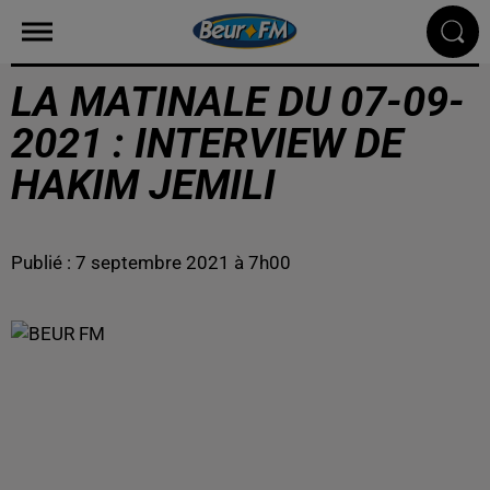
LA MATINALE DU 07-09-
2021 : INTERVIEW DE
HAKIM JEMILI
Publié : 7 septembre 2021 à 7h00