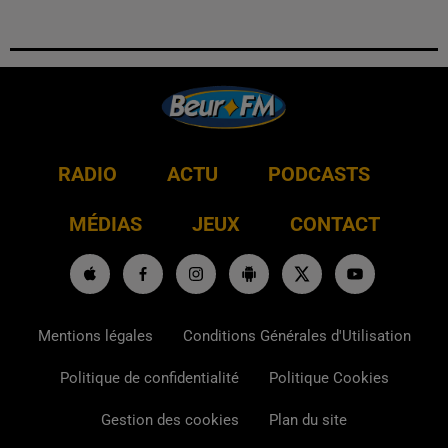
RADIO
ACTU
PODCASTS
MÉDIAS
JEUX
CONTACT
Mentions légales
Conditions Générales d'Utilisation
Politique de confidentialité
Politique Cookies
Gestion des cookies
Plan du site