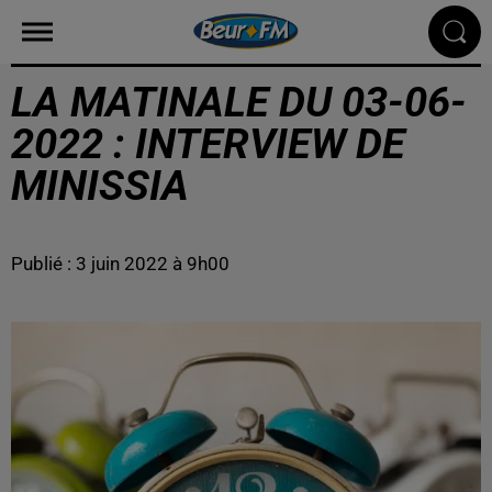
LA MATINALE DU 03-06-
2022 : INTERVIEW DE
MINISSIA
Publié : 3 juin 2022 à 9h00