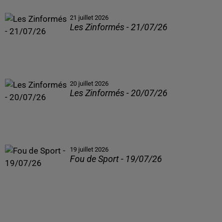
21 juillet 2026
Les Zinformés - 21/07/26
20 juillet 2026
Les Zinformés - 20/07/26
19 juillet 2026
Fou de Sport - 19/07/26