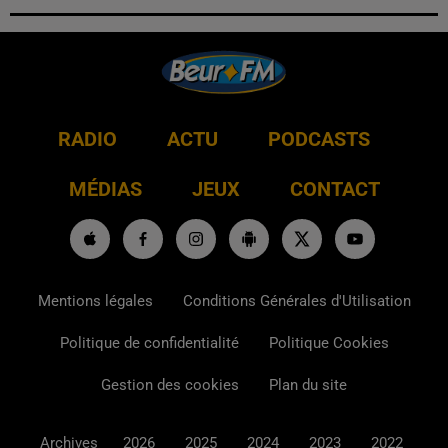
RADIO
ACTU
PODCASTS
MÉDIAS
JEUX
CONTACT
Mentions légales
Conditions Générales d'Utilisation
Politique de confidentialité
Politique Cookies
Gestion des cookies
Plan du site
Archives
2026
2025
2024
2023
2022