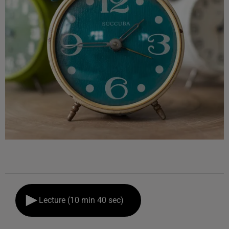
Lecture (10 min 40 sec)