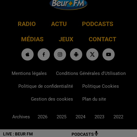
RADIO
ACTU
PODCASTS
MÉDIAS
JEUX
CONTACT
Mentions légales
Conditions Générales d'Utilisation
Politique de confidentialité
Politique Cookies
Gestion des cookies
Plan du site
Archives
2026
2025
2024
2023
2022
LIVE :
BEUR FM
PODCASTS