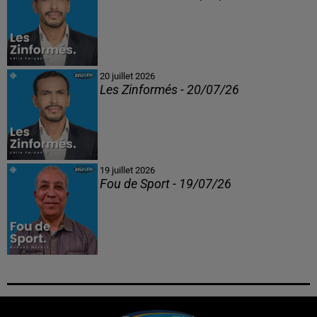
20 juillet 2026
Les Zinformés - 20/07/26
19 juillet 2026
Fou de Sport - 19/07/26