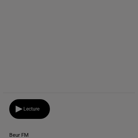
Lecture
Beur FM