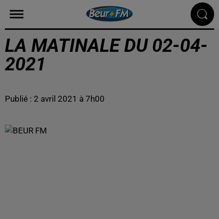
LA MATINALE DU 02-04-
2021
Publié : 2 avril 2021 à 7h00