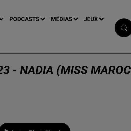
PODCASTS
MÉDIAS
JEUX
23 - NADIA (MISS MAROC