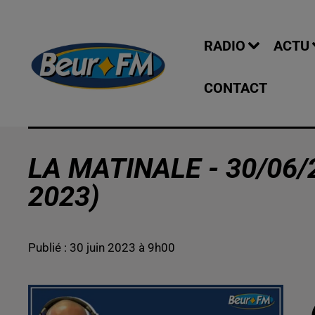
RADIO
ACTU
CONTACT
LA MATINALE - 30/06/
2023)
Publié : 30 juin 2023 à 9h00