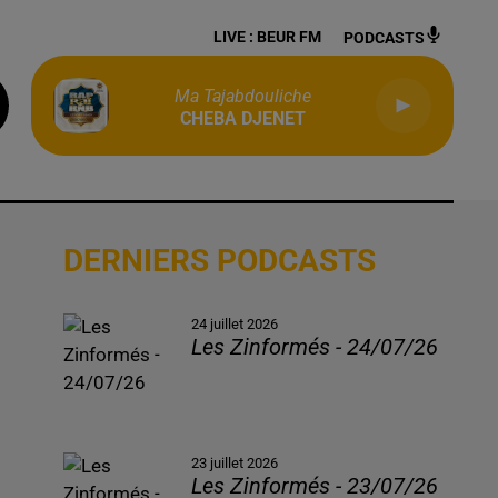
LIVE :
BEUR FM
PODCASTS
Ma Tajabdouliche
CHEBA DJENET
DERNIERS PODCASTS
24 juillet 2026
Les Zinformés - 24/07/26
23 juillet 2026
Les Zinformés - 23/07/26