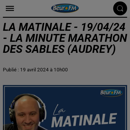
LA MATINALE - 19/04/24
- LA MINUTE MARATHON
DES SABLES (AUDREY)
Publié : 19 avril 2024 à 10h00