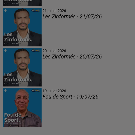
21 juillet 2026
Les Zinformés - 21/07/26
20 juillet 2026
Les Zinformés - 20/07/26
19 juillet 2026
Fou de Sport - 19/07/26