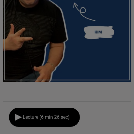
Lecture (6 min 26 sec)