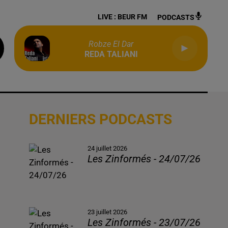
LIVE :
BEUR FM
PODCASTS
Robze El Dar
REDA TALIANI
DERNIERS PODCASTS
24 juillet 2026
Les Zinformés - 24/07/26
23 juillet 2026
Les Zinformés - 23/07/26