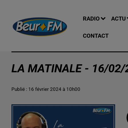
RADIO
ACTU
CONTACT
LA MATINALE - 16/02/2
Publié : 16 février 2024 à 10h00