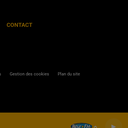
CONTACT
s
Gestion des cookies
Plan du site