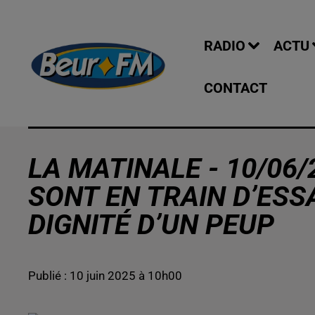
RADIO
ACTU
CONTACT
LA MATINALE - 10/06/2
SONT EN TRAIN D’ESS
DIGNITÉ D’UN PEUP
Publié : 10 juin 2025 à 10h00