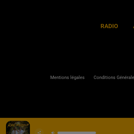
RADIO
Mentions légales
Conditions Générales