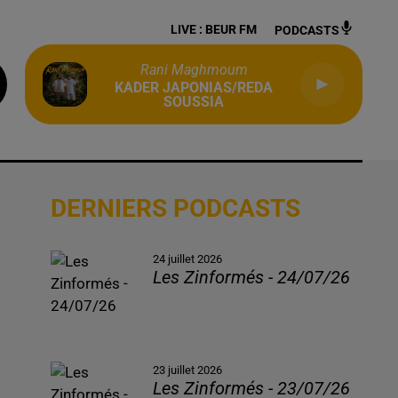
LIVE :
BEUR FM
PODCASTS
Rani Maghmoum
KADER JAPONIAS/REDA
SOUSSIA
DERNIERS PODCASTS
24 juillet 2026
Les Zinformés - 24/07/26
23 juillet 2026
Les Zinformés - 23/07/26