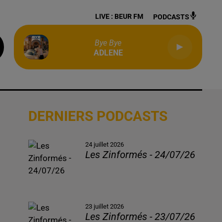
LIVE :
BEUR FM
PODCASTS
Bye Bye
ADLENE
DERNIERS PODCASTS
24 juillet 2026
Les Zinformés - 24/07/26
23 juillet 2026
Les Zinformés - 23/07/26