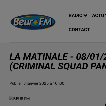
RADIO
ACTU
CONTACT
LA MATINALE - 08/01/
(CRIMINAL SQUAD PA
Publié : 8 janvier 2025 à 10h00