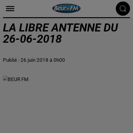
LA LIBRE ANTENNE DU
26-06-2018
Publié : 26 juin 2018 à 0h00