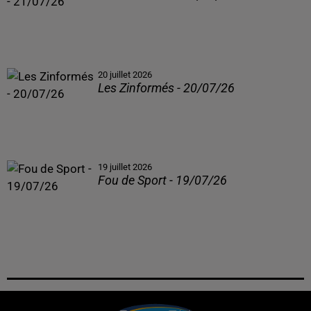
20 juillet 2026
Les Zinformés - 20/07/26
19 juillet 2026
Fou de Sport - 19/07/26