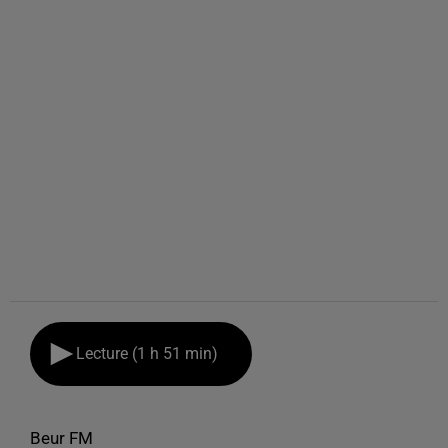
Lecture (1 h 51 min)
Beur FM