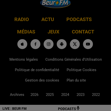
RADIO
ACTU
PODCASTS
MÉDIAS
JEUX
CONTACT
Mentions légales
Conditions Générales d'Utilisation
Politique de confidentialité
Politique Cookies
Gestion des cookies
Plan du site
Archives
2026
2025
2024
2023
2022
LIVE :
BEUR FM
PODCASTS