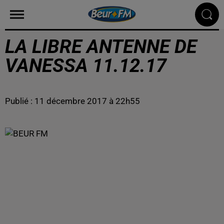
LA LIBRE ANTENNE DE
VANESSA 11.12.17
Publié : 11 décembre 2017 à 22h55