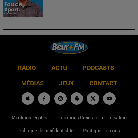
RADIO
ACTU
PODCASTS
MÉDIAS
JEUX
CONTACT
Mentions légales
Conditions Générales d'Utilisation
Politique de confidentialité
Politique Cookies