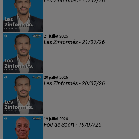
Les Zinformés - 22/07/26
21 juillet 2026
Les Zinformés - 21/07/26
20 juillet 2026
Les Zinformés - 20/07/26
19 juillet 2026
Fou de Sport - 19/07/26