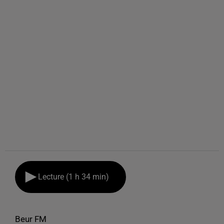
Lecture (1 h 34 min)
Beur FM