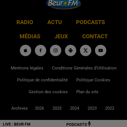
RADIO
ACTU
PODCASTS
MÉDIAS
JEUX
CONTACT
Mentions légales
Conditions Générales d'Utilisation
Politique de confidentialité
Politique Cookies
Gestion des cookies
Plan du site
Archives
2026
2025
2024
2023
2022
LIVE :
BEUR FM
PODCASTS