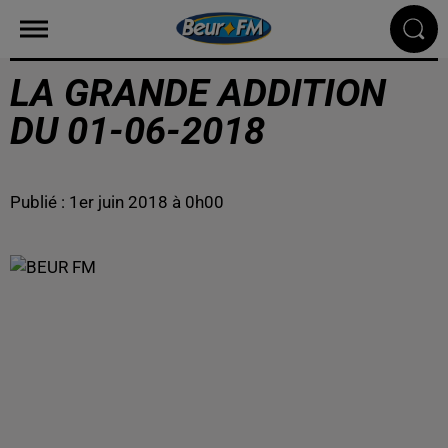
LA GRANDE ADDITION
DU 01-06-2018
Publié : 1er juin 2018 à 0h00