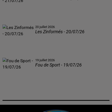
20 juillet 2026
Les Zinformés - 20/07/26
19 juillet 2026
Fou de Sport - 19/07/26