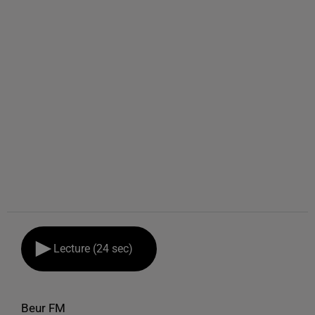
Lecture (24 sec)
Beur FM