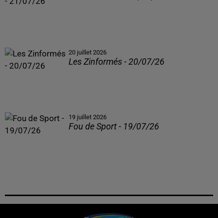
20 juillet 2026
Les Zinformés - 20/07/26
19 juillet 2026
Fou de Sport - 19/07/26