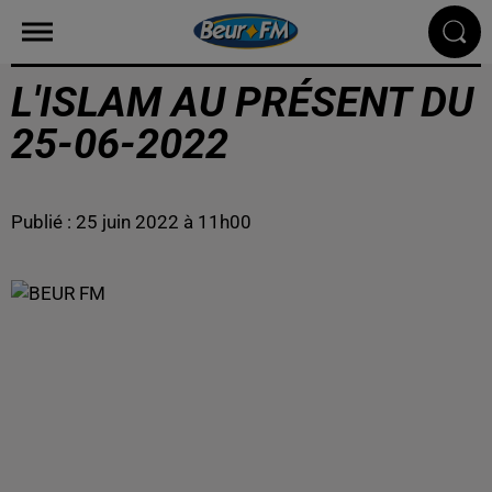
L'ISLAM AU PRÉSENT DU
25-06-2022
Publié : 25 juin 2022 à 11h00