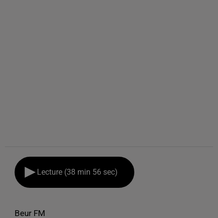
Lecture (38 min 56 sec)
Beur FM