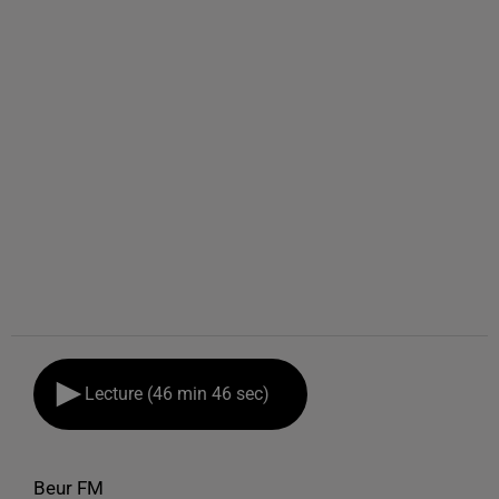
Lecture (46 min 46 sec)
Beur FM