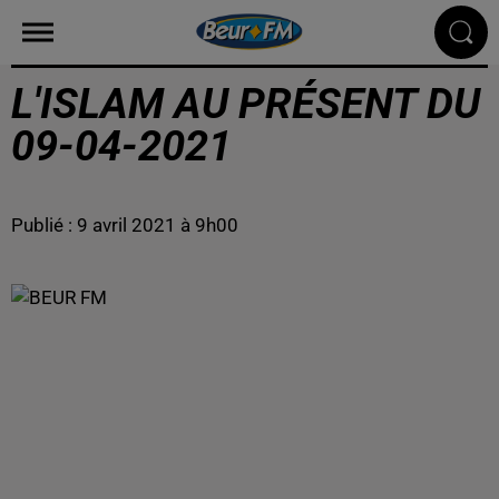
L'ISLAM AU PRÉSENT DU
09-04-2021
Publié : 9 avril 2021 à 9h00