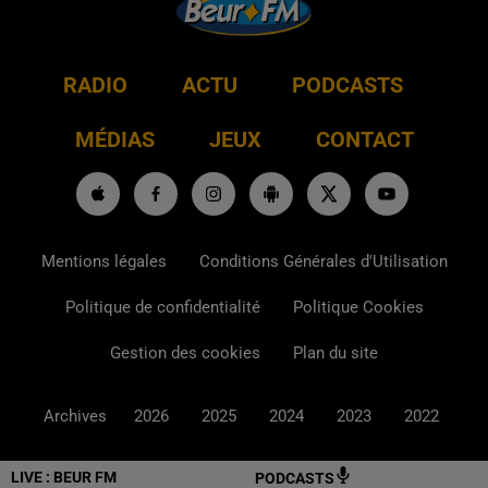
RADIO
ACTU
PODCASTS
MÉDIAS
JEUX
CONTACT
Mentions légales
Conditions Générales d'Utilisation
Politique de confidentialité
Politique Cookies
Gestion des cookies
Plan du site
Archives
2026
2025
2024
2023
2022
LIVE :
BEUR FM
PODCASTS