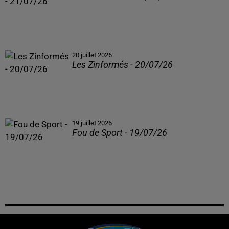
20 juillet 2026
Les Zinformés - 20/07/26
19 juillet 2026
Fou de Sport - 19/07/26