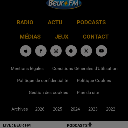
RADIO
ACTU
PODCASTS
MÉDIAS
JEUX
CONTACT
Mentions légales
Conditions Générales d'Utilisation
Politique de confidentialité
Politique Cookies
Gestion des cookies
Plan du site
Archives
2026
2025
2024
2023
2022
LIVE :
BEUR FM
PODCASTS