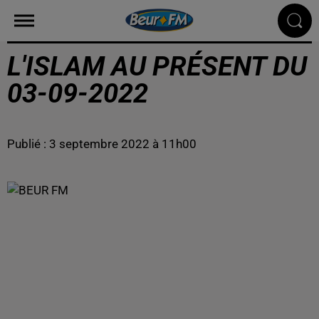
L'ISLAM AU PRÉSENT DU
03-09-2022
Publié : 3 septembre 2022 à 11h00