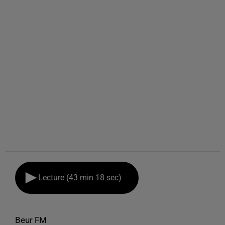
Lecture (43 min 18 sec)
Beur FM