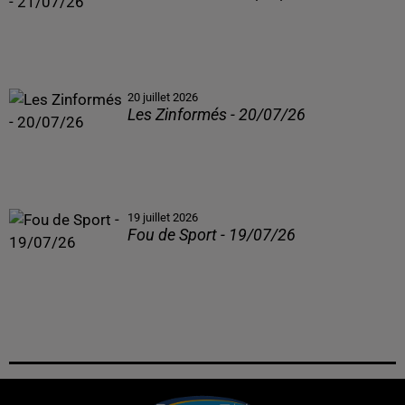
20 juillet 2026
Les Zinformés - 20/07/26
19 juillet 2026
Fou de Sport - 19/07/26