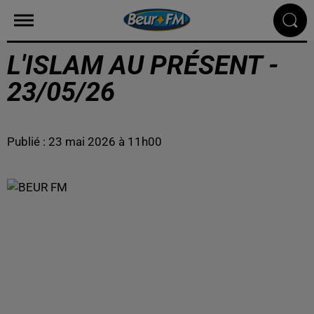
L'ISLAM AU PRÉSENT -
23/05/26
Publié : 23 mai 2026 à 11h00