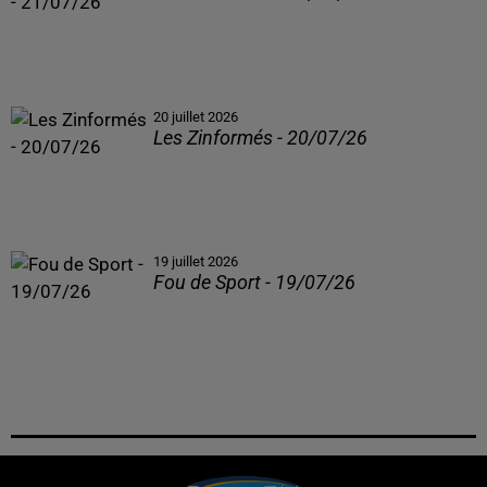
20 juillet 2026
Les Zinformés - 20/07/26
19 juillet 2026
Fou de Sport - 19/07/26