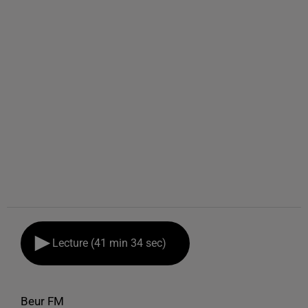
Lecture (41 min 34 sec)
Beur FM