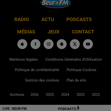
RADIO
ACTU
PODCASTS
MÉDIAS
JEUX
CONTACT
Mentions légales
Conditions Générales d'Utilisation
Politique de confidentialité
Politique Cookies
Gestion des cookies
Plan du site
Archives
2026
2025
2024
2023
2022
LIVE :
BEUR FM
PODCASTS