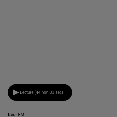
Lecture (44 min 33 sec)
Beur FM