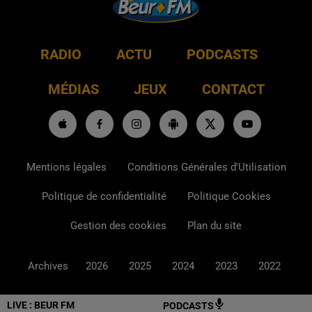
RADIO
ACTU
PODCASTS
MÉDIAS
JEUX
CONTACT
Mentions légales
Conditions Générales d'Utilisation
Politique de confidentialité
Politique Cookies
Gestion des cookies
Plan du site
Archives
2026
2025
2024
2023
2022
LIVE :
BEUR FM
PODCASTS