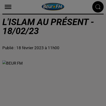
L'ISLAM AU PRÉSENT -
18/02/23
Publié : 18 février 2023 à 11h00