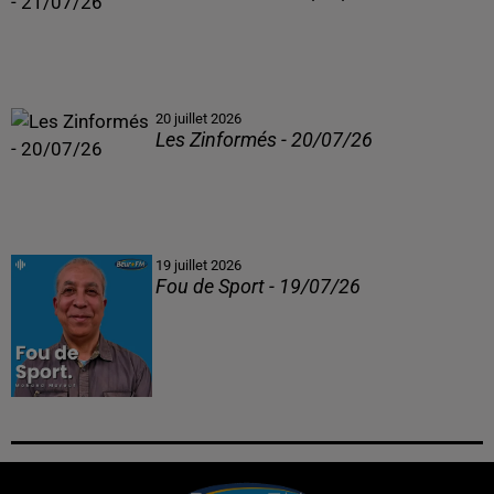
20 juillet 2026
Les Zinformés - 20/07/26
19 juillet 2026
Fou de Sport - 19/07/26