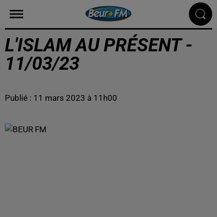
L'ISLAM AU PRÉSENT -
11/03/23
Publié : 11 mars 2023 à 11h00