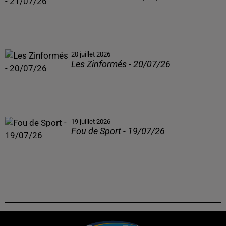
20 juillet 2026
Les Zinformés - 20/07/26
19 juillet 2026
Fou de Sport - 19/07/26