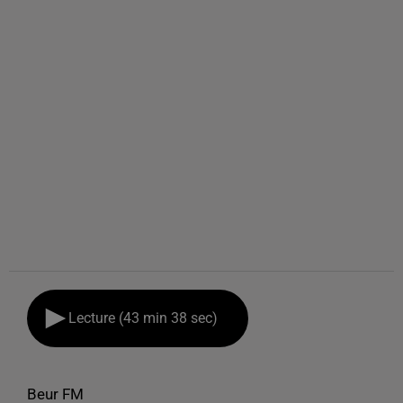
Lecture (43 min 38 sec)
Beur FM