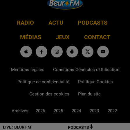
RADIO
ACTU
PODCASTS
MÉDIAS
JEUX
CONTACT
Mentions légales
Conditions Générales d'Utilisation
Politique de confidentialité
Politique Cookies
Gestion des cookies
Plan du site
Archives
2026
2025
2024
2023
2022
LIVE :
BEUR FM
PODCASTS