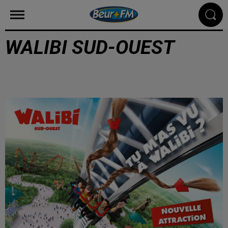
WALIBI SUD-OUEST