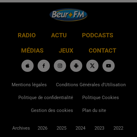
RADIO
ACTU
PODCASTS
MÉDIAS
JEUX
CONTACT
Mentions légales
Conditions Générales d'Utilisation
Politique de confidentialité
Politique Cookies
Gestion des cookies
Plan du site
Archives
2026
2025
2024
2023
2022