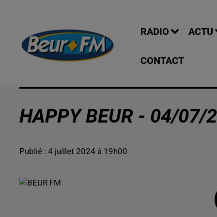
RADIO
ACTU
CONTACT
HAPPY BEUR - 04/07/2
Publié : 4 juillet 2024 à 19h00