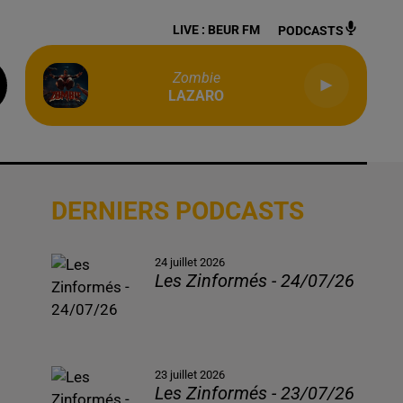
LIVE :
BEUR FM
PODCASTS
Zombie
LAZARO
DERNIERS PODCASTS
24 juillet 2026
Les Zinformés - 24/07/26
23 juillet 2026
Les Zinformés - 23/07/26