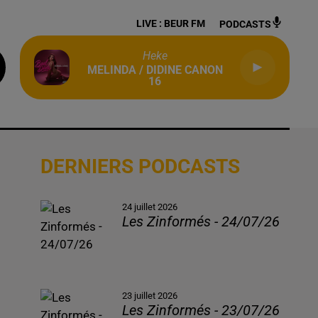
LIVE :
BEUR FM
PODCASTS
Heke
MELINDA / DIDINE CANON
16
DERNIERS PODCASTS
24 juillet 2026
Les Zinformés - 24/07/26
23 juillet 2026
Les Zinformés - 23/07/26