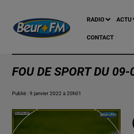
RADIO
ACTU
CONTACT
FOU DE SPORT DU 09-
Publié : 9 janvier 2022 à 20h01