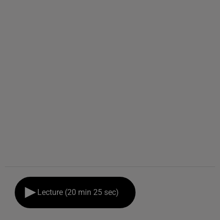
Lecture (20 min 25 sec)