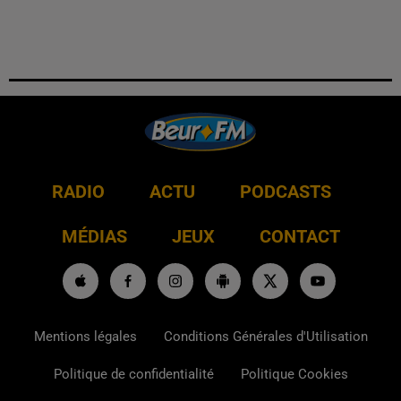
RADIO
ACTU
PODCASTS
MÉDIAS
JEUX
CONTACT
Mentions légales
Conditions Générales d'Utilisation
Politique de confidentialité
Politique Cookies