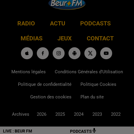
RADIO
ACTU
PODCASTS
MÉDIAS
JEUX
CONTACT
Mentions légales
Conditions Générales d'Utilisation
Politique de confidentialité
Politique Cookies
Gestion des cookies
Plan du site
Archives
2026
2025
2024
2023
2022
LIVE :
BEUR FM
PODCASTS