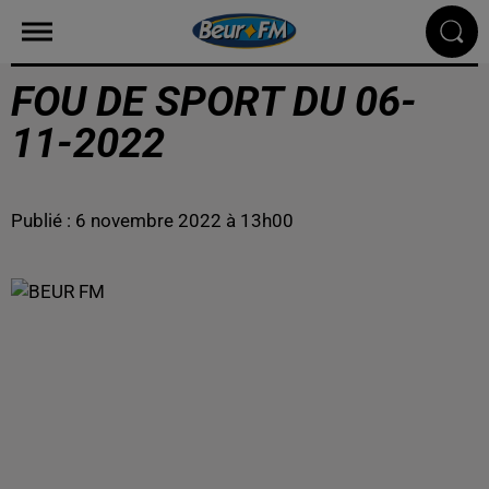
FOU DE SPORT DU 06-
11-2022
Publié : 6 novembre 2022 à 13h00