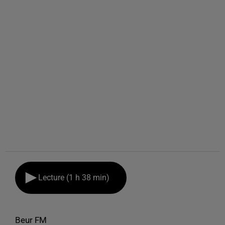
Lecture (1 h 38 min)
Beur FM