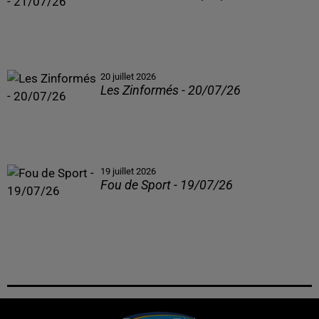
20 juillet 2026
Les Zinformés - 20/07/26
19 juillet 2026
Fou de Sport - 19/07/26