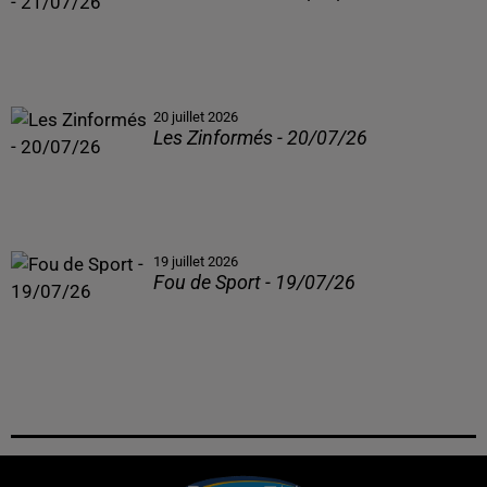
20 juillet 2026
Les Zinformés - 20/07/26
19 juillet 2026
Fou de Sport - 19/07/26