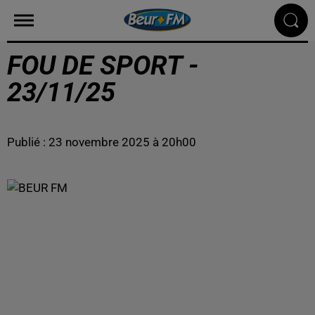
FOU DE SPORT -
23/11/25
Publié : 23 novembre 2025 à 20h00