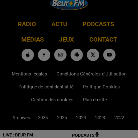
RADIO
ACTU
PODCASTS
MÉDIAS
JEUX
CONTACT
Mentions légales
Conditions Générales d'Utilisation
Politique de confidentialité
Politique Cookies
Gestion des cookies
Plan du site
Archives
2026
2025
2024
2023
2022
LIVE :
BEUR FM
PODCASTS