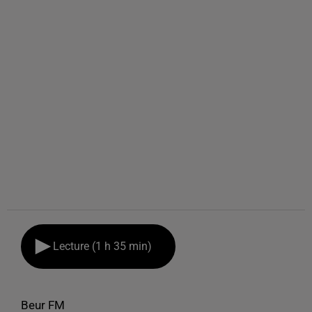
Lecture (1 h 35 min)
Beur FM