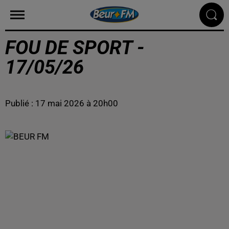
FOU DE SPORT -
17/05/26
Publié : 17 mai 2026 à 20h00