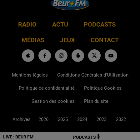
RADIO
ACTU
PODCASTS
MÉDIAS
JEUX
CONTACT
Mentions légales
Conditions Générales d'Utilisation
Politique de confidentialité
Politique Cookies
Gestion des cookies
Plan du site
Archives
2026
2025
2024
2023
2022
LIVE :
BEUR FM
PODCASTS