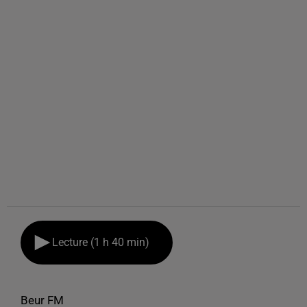
Lecture (1 h 40 min)
Beur FM