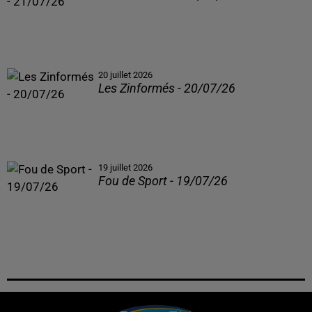
20 juillet 2026
Les Zinformés - 20/07/26
19 juillet 2026
Fou de Sport - 19/07/26