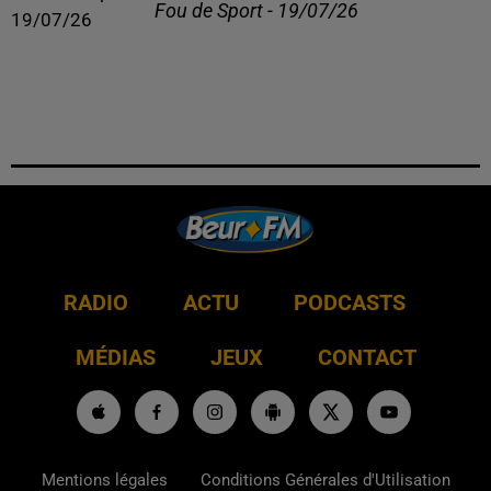
Fou de Sport - 19/07/26
RADIO
ACTU
PODCASTS
MÉDIAS
JEUX
CONTACT
Mentions légales
Conditions Générales d'Utilisation