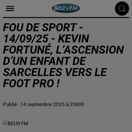
FOU DE SPORT -
14/09/25 - KEVIN
FORTUNÉ, L’ASCENSION
D’UN ENFANT DE
SARCELLES VERS LE
FOOT PRO !
Publié : 14 septembre 2025 à 20h00