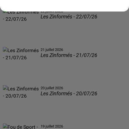
22 juillet 2026
Les Zinformés - 22/07/26
21 juillet 2026
Les Zinformés - 21/07/26
20 juillet 2026
Les Zinformés - 20/07/26
19 juillet 2026