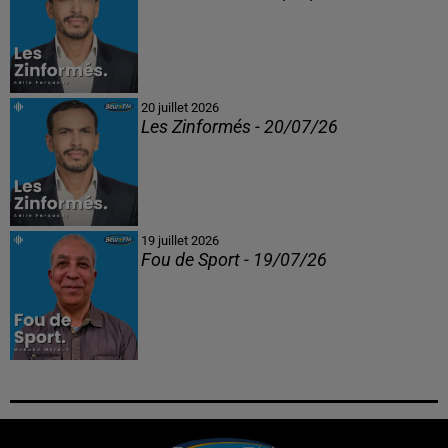
20 juillet 2026
Les Zinformés - 20/07/26
19 juillet 2026
Fou de Sport - 19/07/26