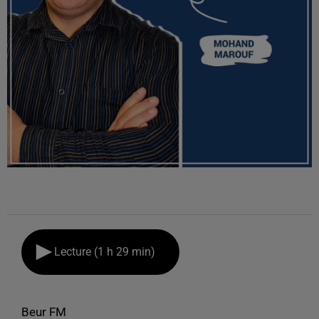
Lecture (1 h 29 min)
Beur FM