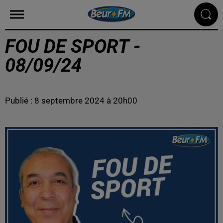
FOU DE SPORT -
08/09/24
Publié : 8 septembre 2024 à 20h00