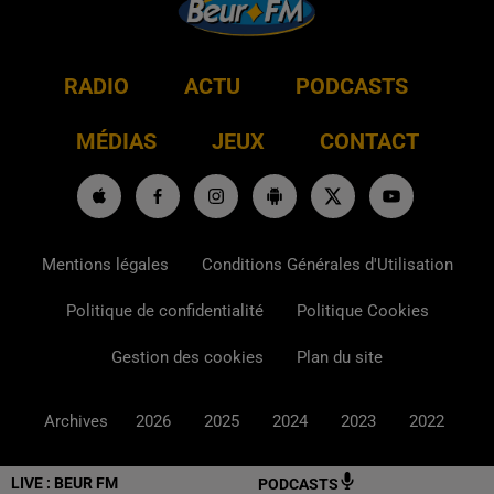
RADIO
ACTU
PODCASTS
MÉDIAS
JEUX
CONTACT
Mentions légales
Conditions Générales d'Utilisation
Politique de confidentialité
Politique Cookies
Gestion des cookies
Plan du site
Archives
2026
2025
2024
2023
2022
LIVE :
BEUR FM
PODCASTS