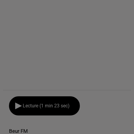
Lecture (1 min 23 sec)
Beur FM