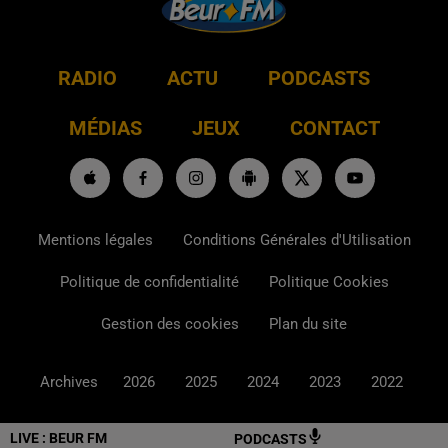
RADIO
ACTU
PODCASTS
MÉDIAS
JEUX
CONTACT
Mentions légales
Conditions Générales d'Utilisation
Politique de confidentialité
Politique Cookies
Gestion des cookies
Plan du site
Archives
2026
2025
2024
2023
2022
LIVE :
BEUR FM
PODCASTS