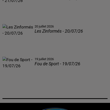
20 juillet 2026
Les Zinformés - 20/07/26
19 juillet 2026
Fou de Sport - 19/07/26