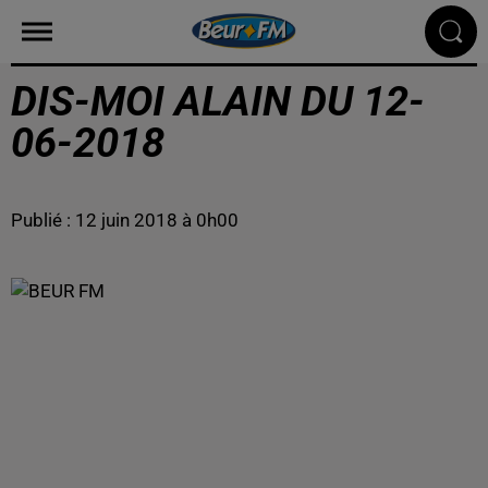
DIS-MOI ALAIN DU 12-
06-2018
Publié : 12 juin 2018 à 0h00