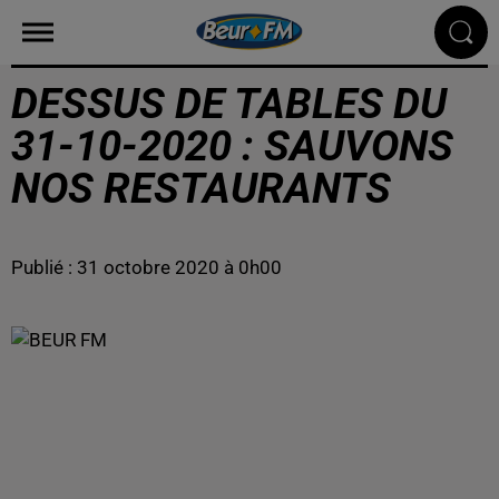
DESSUS DE TABLES DU
31-10-2020 : SAUVONS
NOS RESTAURANTS
Publié : 31 octobre 2020 à 0h00