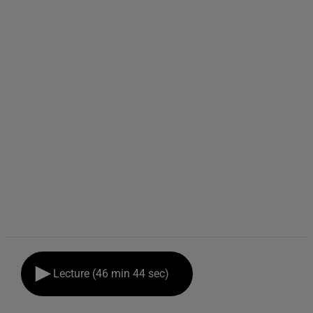
Lecture (46 min 44 sec)