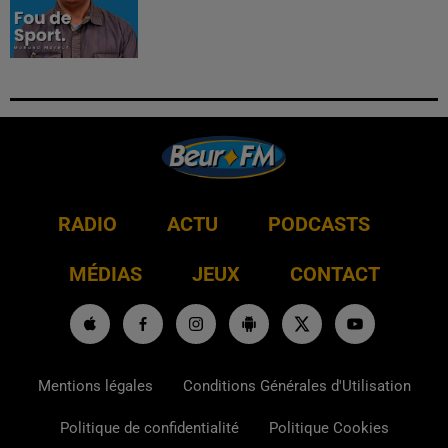
RADIO
ACTU
PODCASTS
MÉDIAS
JEUX
CONTACT
Mentions légales
Conditions Générales d'Utilisation
Politique de confidentialité
Politique Cookies