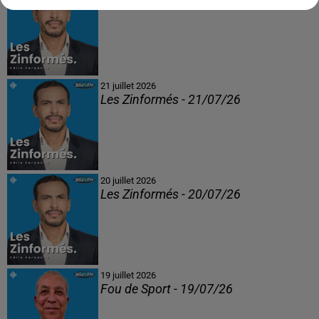
Les Zinformés - 22/07/26
21 juillet 2026
Les Zinformés - 21/07/26
20 juillet 2026
Les Zinformés - 20/07/26
19 juillet 2026
Fou de Sport - 19/07/26