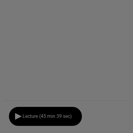
Lecture (45 min 39 sec)