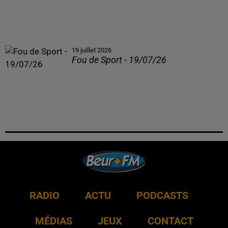
19 juillet 2026
Fou de Sport - 19/07/26
RADIO
ACTU
PODCASTS
MÉDIAS
JEUX
CONTACT