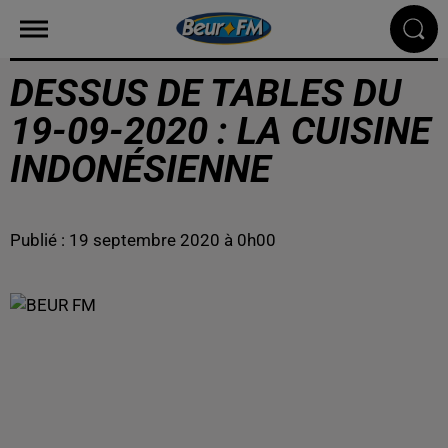
DESSUS DE TABLES DU
19-09-2020 : LA CUISINE
INDONÉSIENNE
Publié : 19 septembre 2020 à 0h00