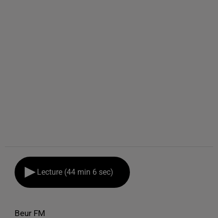
Lecture (44 min 6 sec)
Beur FM