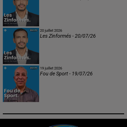
20 juillet 2026
Les Zinformés - 20/07/26
19 juillet 2026
Fou de Sport - 19/07/26