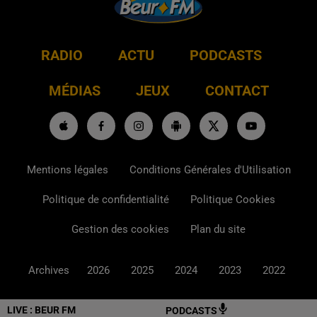
RADIO
ACTU
PODCASTS
MÉDIAS
JEUX
CONTACT
Mentions légales
Conditions Générales d'Utilisation
Politique de confidentialité
Politique Cookies
Gestion des cookies
Plan du site
Archives
2026
2025
2024
2023
2022
LIVE :
BEUR FM
PODCASTS