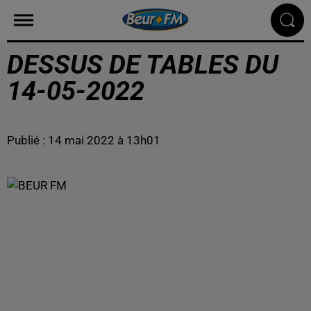
DESSUS DE TABLES DU
14-05-2022
Publié : 14 mai 2022 à 13h01