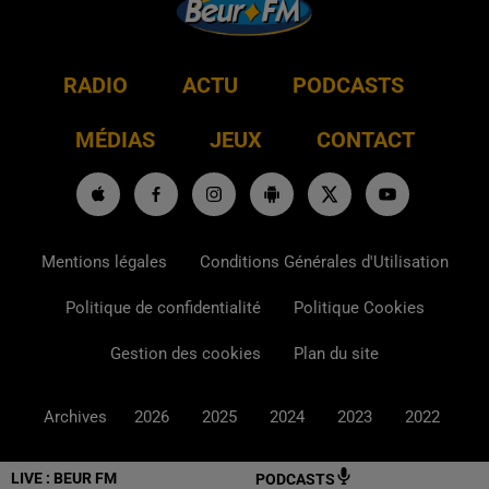
RADIO
ACTU
PODCASTS
MÉDIAS
JEUX
CONTACT
Mentions légales
Conditions Générales d'Utilisation
Politique de confidentialité
Politique Cookies
Gestion des cookies
Plan du site
Archives
2026
2025
2024
2023
2022
LIVE :
BEUR FM
PODCASTS