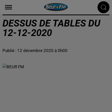
DESSUS DE TABLES DU
12-12-2020
Publié : 12 décembre 2020 à 0h00