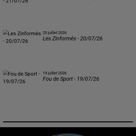
20 juillet 2026
Les Zinformés - 20/07/26
19 juillet 2026
Fou de Sport - 19/07/26