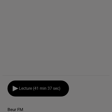
Lecture (41 min 37 sec)
Beur FM