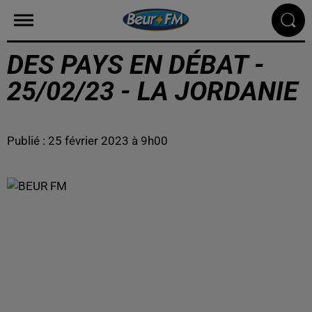
DES PAYS EN DÉBAT -
25/02/23 - LA JORDANIE
Publié : 25 février 2023 à 9h00