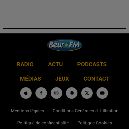
RADIO
ACTU
PODCASTS
MÉDIAS
JEUX
CONTACT
Mentions légales
Conditions Générales d'Utilisation
Politique de confidentialité
Politique Cookies