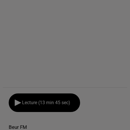
Lecture (13 min 45 sec)
Beur FM