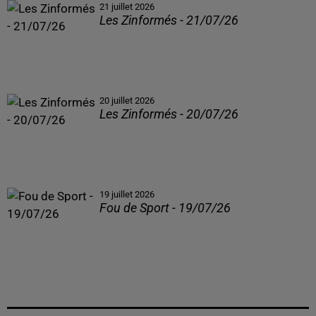
21 juillet 2026
Les Zinformés - 21/07/26
20 juillet 2026
Les Zinformés - 20/07/26
19 juillet 2026
Fou de Sport - 19/07/26