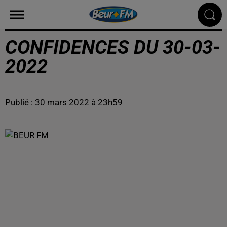
CONFIDENCES DU 30-03-
2022
Publié : 30 mars 2022 à 23h59