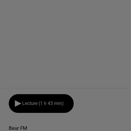
Lecture (1 h 43 min)
Beur FM