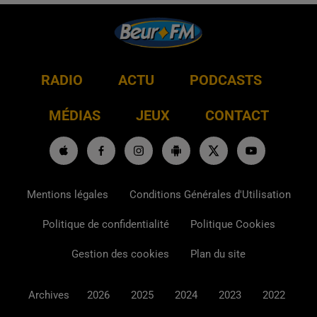
RADIO
ACTU
PODCASTS
MÉDIAS
JEUX
CONTACT
Mentions légales
Conditions Générales d'Utilisation
Politique de confidentialité
Politique Cookies
Gestion des cookies
Plan du site
Archives
2026
2025
2024
2023
2022