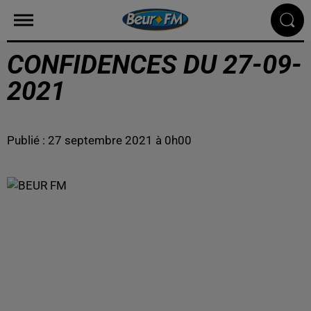
CONFIDENCES DU 27-09-
2021
Publié : 27 septembre 2021 à 0h00