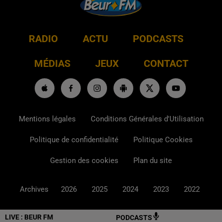
RADIO
ACTU
PODCASTS
MÉDIAS
JEUX
CONTACT
Mentions légales
Conditions Générales d'Utilisation
Politique de confidentialité
Politique Cookies
Gestion des cookies
Plan du site
Archives
2026
2025
2024
2023
2022
LIVE :
BEUR FM
PODCASTS