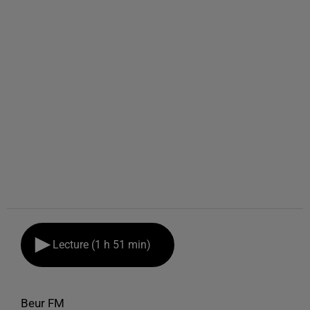
Lecture (1 h 51 min)
Beur FM