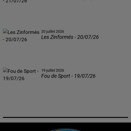
20 juillet 2026
Les Zinformés - 20/07/26
19 juillet 2026
Fou de Sport - 19/07/26