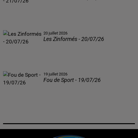
20 juillet 2026
Les Zinformés - 20/07/26
19 juillet 2026
Fou de Sport - 19/07/26