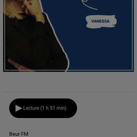
Lecture (1 h 51 min)
Beur FM