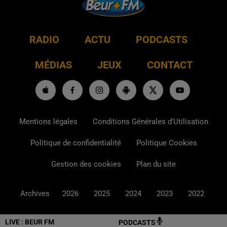
RADIO
ACTU
PODCASTS
MÉDIAS
JEUX
CONTACT
Mentions légales
Conditions Générales d'Utilisation
Politique de confidentialité
Politique Cookies
Gestion des cookies
Plan du site
Archives
2026
2025
2024
2023
2022
LIVE :
BEUR FM
PODCASTS