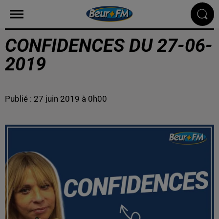
CONFIDENCES DU 27-06-
2019
Publié : 27 juin 2019 à 0h00