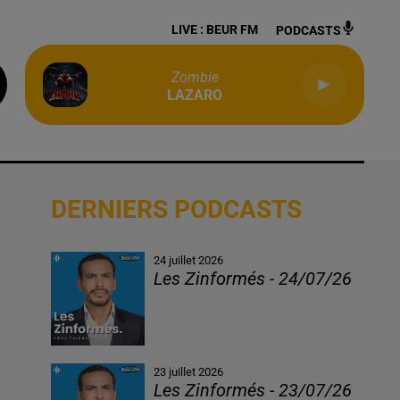
LIVE :
BEUR FM
PODCASTS
Zombie
LAZARO
DERNIERS PODCASTS
24 juillet 2026
Les Zinformés - 24/07/26
23 juillet 2026
Les Zinformés - 23/07/26