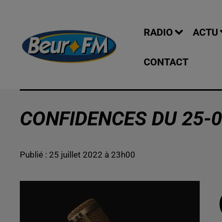
RADIO
ACTU
CONTACT
CONFIDENCES DU 25-0
Publié : 25 juillet 2022 à 23h00