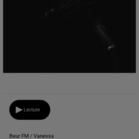
Lecture
Beur FM / Vanessa