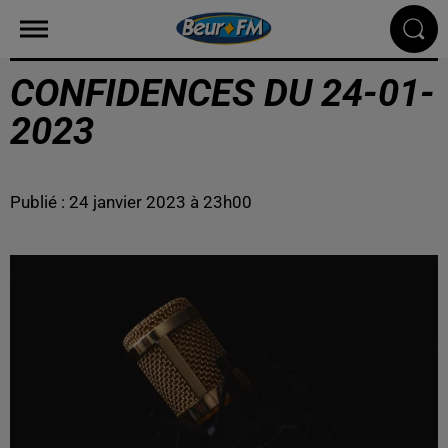
CONFIDENCES DU 24-01-
2023
Publié : 24 janvier 2023 à 23h00