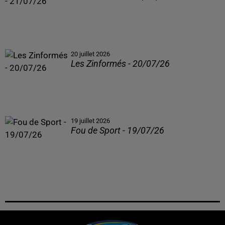
20 juillet 2026
Les Zinformés - 20/07/26
19 juillet 2026
Fou de Sport - 19/07/26