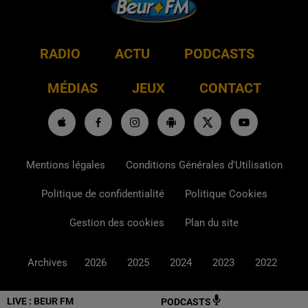
RADIO
ACTU
PODCASTS
MÉDIAS
JEUX
CONTACT
Mentions légales
Conditions Générales d'Utilisation
Politique de confidentialité
Politique Cookies
Gestion des cookies
Plan du site
Archives
2026
2025
2024
2023
2022
LIVE :
BEUR FM
PODCASTS