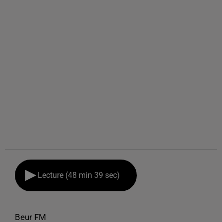
Lecture (48 min 39 sec)
Beur FM