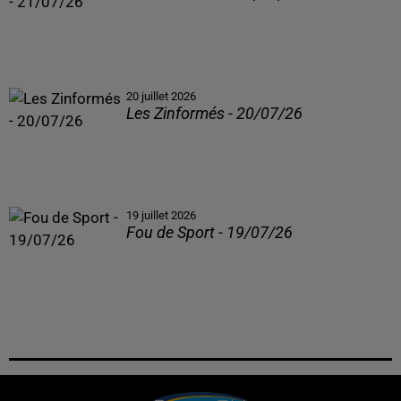
20 juillet 2026
Les Zinformés - 20/07/26
19 juillet 2026
Fou de Sport - 19/07/26