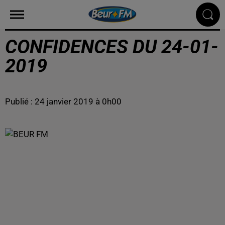
CONFIDENCES DU 24-01-
2019
Publié : 24 janvier 2019 à 0h00