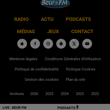
RADIO
ACTU
PODCASTS
MÉDIAS
JEUX
CONTACT
Mentions légales
Conditions Générales d'Utilisation
Politique de confidentialité
Politique Cookies
Gestion des cookies
Plan du site
Archives
2026
2025
2024
2023
2022
LIVE :
BEUR FM
PODCASTS