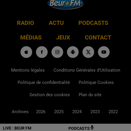
RADIO
ACTU
PODCASTS
MÉDIAS
JEUX
CONTACT
Mentions légales
Conditions Générales d'Utilisation
Politique de confidentialité
Politique Cookies
Gestion des cookies
Plan du site
Archives
2026
2025
2024
2023
2022
LIVE :
BEUR FM
PODCASTS