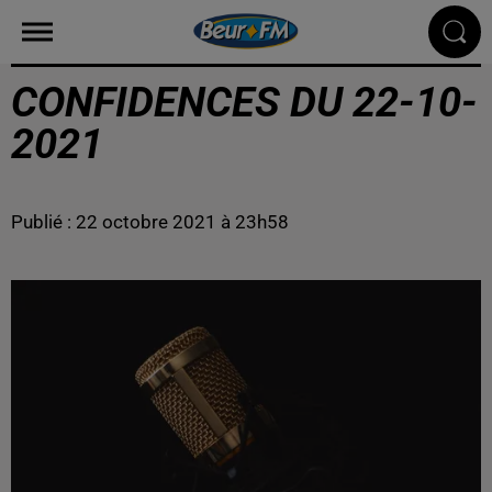
CONFIDENCES DU 22-10-
2021
Publié : 22 octobre 2021 à 23h58