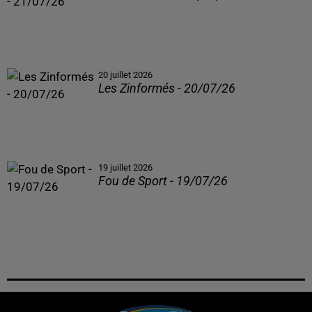
20 juillet 2026
Les Zinformés - 20/07/26
19 juillet 2026
Fou de Sport - 19/07/26