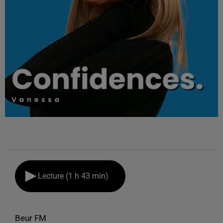
Lecture (1 h 43 min)
Beur FM