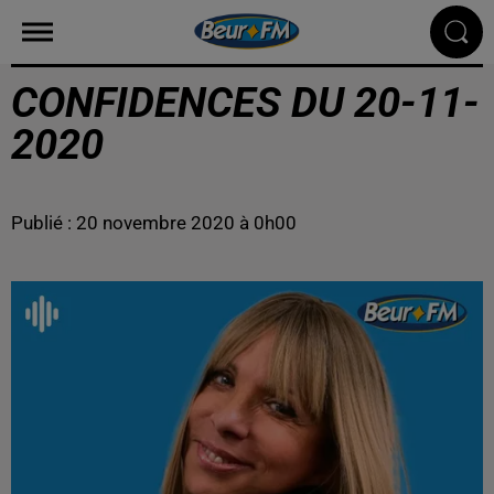
CONFIDENCES DU 20-11-
2020
Publié : 20 novembre 2020 à 0h00