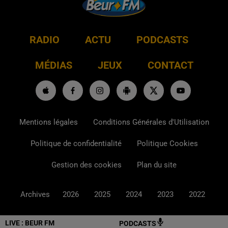
RADIO
ACTU
PODCASTS
MÉDIAS
JEUX
CONTACT
Mentions légales
Conditions Générales d'Utilisation
Politique de confidentialité
Politique Cookies
Gestion des cookies
Plan du site
Archives
2026
2025
2024
2023
2022
LIVE :
BEUR FM
PODCASTS