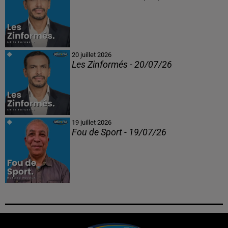
20 juillet 2026
Les Zinformés - 20/07/26
19 juillet 2026
Fou de Sport - 19/07/26