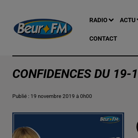
RADIO
ACTU
CONTACT
CONFIDENCES DU 19-1
Publié : 19 novembre 2019 à 0h00